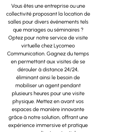
Vous êtes une entreprise ou une
collectivité proposant la location de
salles pour divers événements tels
que mariages ou séminaires ?
Optez pour notre service de visite
virtuelle chez Lycomeo
Communication. Gagnez du temps
en permettant aux visites de se
dérouler à distance 24/24,
éliminant ainsi le besoin de
mobiliser un agent pendant
plusieurs heures pour une visite
physique. Mettez en avant vos
espaces de manière innovante
grâce à notre solution, offrant une
expérience immersive et pratique