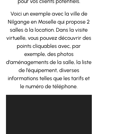
pour vos clients potentiels.
Voici un exemple avec la ville de
Nilgange en Moselle qui propose 2
salles à la location. Dans la visite
virtuelle, vous pouvez découvrir des
points cliquables avec, par
exemple, des photos
d’aménagements de la salle, la liste
de l’équipement, diverses
informations telles que les tarifs et
le numéro de téléphone.