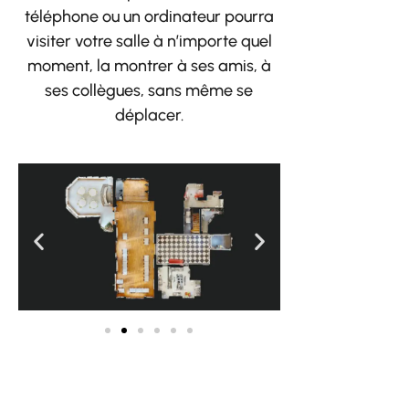
téléphone ou un ordinateur pourra
visiter votre salle à n’importe quel
moment, la montrer à ses amis, à
ses collègues, sans même se
déplacer.