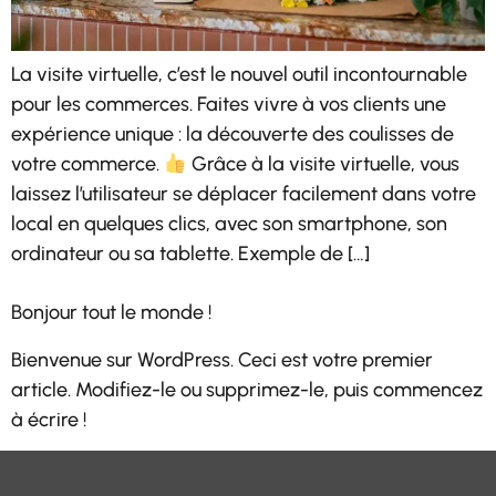
La visite virtuelle, c’est le nouvel outil incontournable
pour les commerces. Faites vivre à vos clients une
expérience unique : la découverte des coulisses de
votre commerce.
Grâce à la visite virtuelle, vous
laissez l’utilisateur se déplacer facilement dans votre
local en quelques clics, avec son smartphone, son
ordinateur ou sa tablette. Exemple de […]
Bonjour tout le monde !
Bienvenue sur WordPress. Ceci est votre premier
article. Modifiez-le ou supprimez-le, puis commencez
à écrire !